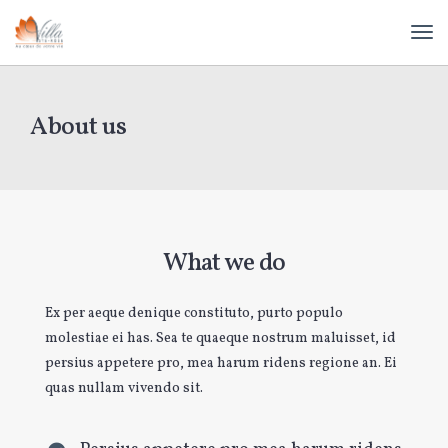
About us
What we do
Ex per aeque denique constituto, purto populo
molestiae ei has. Sea te quaeque nostrum maluisset, id
persius appetere pro, mea harum ridens regione an. Ei
quas nullam vivendo sit.