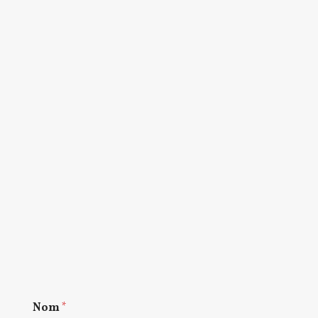
Nom
*