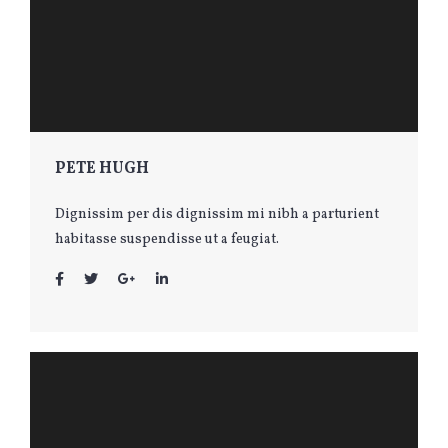
PETE HUGH
Dignissim per dis dignissim mi nibh a parturient
habitasse suspendisse ut a feugiat.