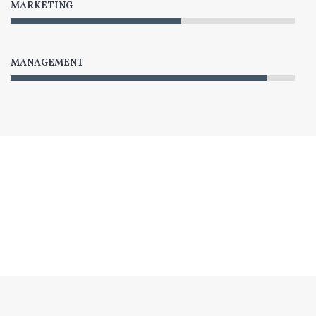
MARKETING
MANAGEMENT