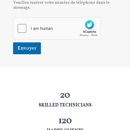
Veuillez insérer votre numéro de téléphone dans le
message.
Envoyer
20
SKILLED TECHNICIANS
120