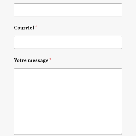
Courriel
*
Votre message
*