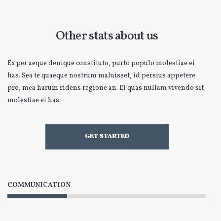
Other stats about us
Ex per aeque denique constituto, purto populo molestiae ei
has. Sea te quaeque nostrum maluisset, id persius appetere
pro, mea harum ridens regione an. Ei quas nullam vivendo sit
molestiae ei has.
GET STARTED
COMMUNICATION