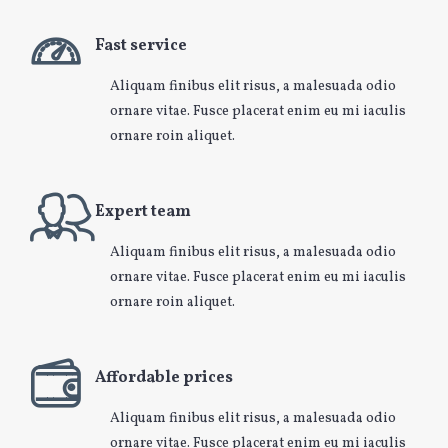
Fast service
Aliquam finibus elit risus, a malesuada odio
ornare vitae. Fusce placerat enim eu mi iaculis
ornare roin aliquet.
Expert team
Aliquam finibus elit risus, a malesuada odio
ornare vitae. Fusce placerat enim eu mi iaculis
ornare roin aliquet.
Affordable prices
Aliquam finibus elit risus, a malesuada odio
ornare vitae. Fusce placerat enim eu mi iaculis