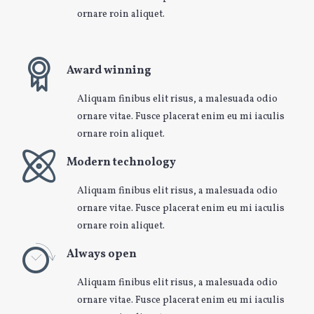
ornare roin aliquet.
Award winning
Aliquam finibus elit risus, a malesuada odio
ornare vitae. Fusce placerat enim eu mi iaculis
ornare roin aliquet.
Modern technology
Aliquam finibus elit risus, a malesuada odio
ornare vitae. Fusce placerat enim eu mi iaculis
ornare roin aliquet.
Always open
Aliquam finibus elit risus, a malesuada odio
ornare vitae. Fusce placerat enim eu mi iaculis