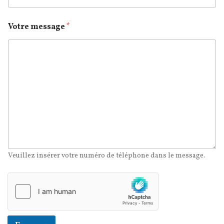
Votre message
*
Veuillez insérer votre numéro de téléphone dans le message.